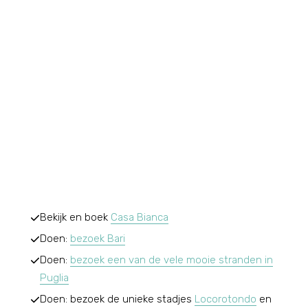
Bekijk en boek
Casa Bianca
Doen:
bezoek Bari
Doen:
bezoek een van de vele mooie stranden in
Puglia
Doen: bezoek de unieke stadjes
Locorotondo
en