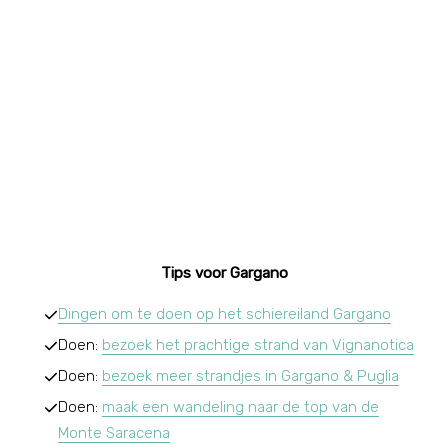
Tips voor Gargano
Dingen om te doen op het schiereiland Gargano
Doen:
bezoek het prachtige strand van Vignanotica
Doen:
bezoek meer strandjes in Gargano & Puglia
Doen:
maak een wandeling naar de top van de
Monte Saracena