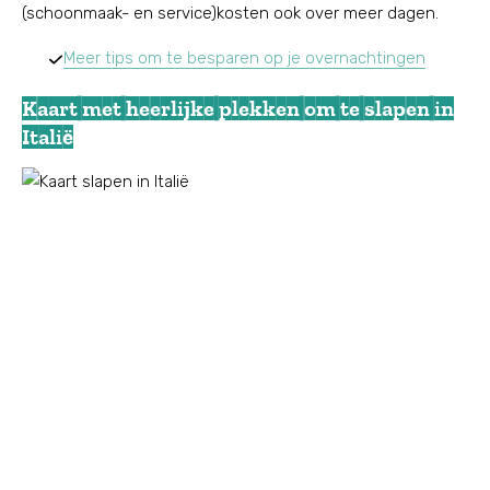
(schoonmaak- en service)kosten ook over meer dagen.
Meer tips om te besparen op je overnachtingen
Kaart met heerlijke plekken om te slapen in
Italië