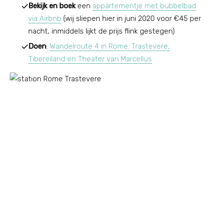
Bekijk en boek
een
appartementje met bubbelbad
via Airbnb
(wij sliepen hier in juni 2020 voor €45 per
nacht, inmiddels lijkt de prijs flink gestegen)
Doen
:
Wandelroute 4 in Rome: Trastevere,
Tibereiland en Theater van Marcellus