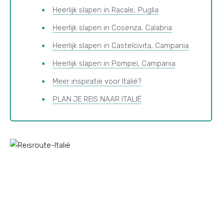
Heerlijk slapen in Racale, Puglia
Heerlijk slapen in Cosenza, Calabria
Heerlijk slapen in Castelcivita, Campania
Heerlijk slapen in Pompeï, Campania
Meer inspiratie voor Italië?
PLAN JE REIS NAAR ITALIË