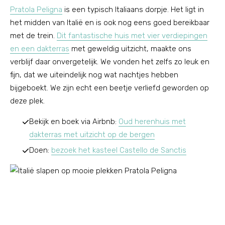
Pratola Peligna
is een typisch Italiaans dorpje. Het ligt in
het midden van Italië en is ook nog eens goed bereikbaar
met de trein.
Dit fantastische huis met vier verdiepingen
en een dakterras
met geweldig uitzicht, maakte ons
verblijf daar onvergetelijk. We vonden het zelfs zo leuk en
fijn, dat we uiteindelijk nog wat nachtjes hebben
bijgeboekt. We zijn echt een beetje verliefd geworden op
deze plek.
Bekijk en boek via Airbnb:
Oud herenhuis met
dakterras met uitzicht op de bergen
Doen:
bezoek het kasteel Castello de Sanctis