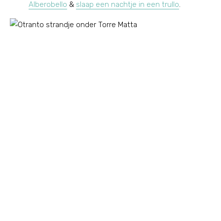
Alberobello
&
slaap een nachtje in een trullo
.