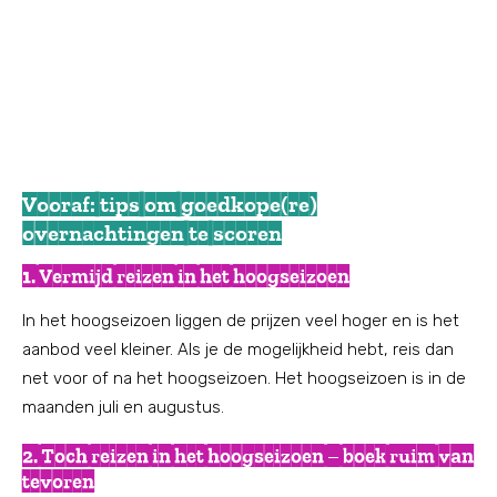
Vooraf: tips om goedkope(re)
overnachtingen te scoren
1. Vermijd reizen in het hoogseizoen
In het hoogseizoen liggen de prijzen veel hoger en is het
aanbod veel kleiner. Als je de mogelijkheid hebt, reis dan
net voor of na het hoogseizoen. Het hoogseizoen is in de
maanden juli en augustus.
2. Toch reizen in het hoogseizoen – boek ruim van
tevoren