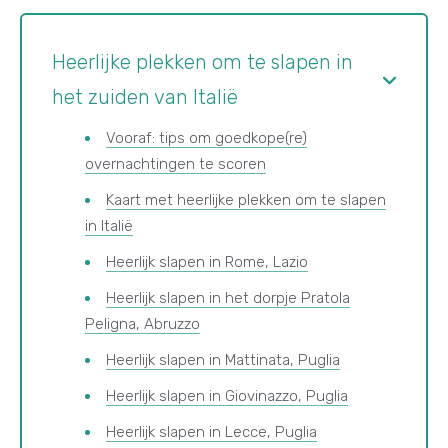
Heerlijke plekken om te slapen in
het zuiden van Italië
Vooraf: tips om goedkope(re)
overnachtingen te scoren
Kaart met heerlijke plekken om te slapen
in Italië
Heerlijk slapen in Rome, Lazio
Heerlijk slapen in het dorpje Pratola
Peligna, Abruzzo
Heerlijk slapen in Mattinata, Puglia
Heerlijk slapen in Giovinazzo, Puglia
Heerlijk slapen in Lecce, Puglia