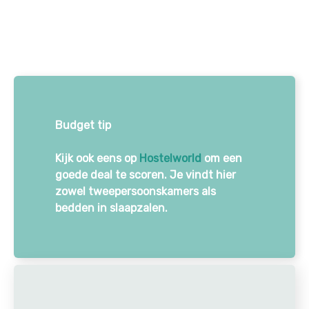
Budget tip
Kijk ook eens op
Hostelworld
om een
goede deal te scoren. Je vindt hier
zowel tweepersoonskamers als
bedden in slaapzalen.