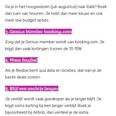
Ga je in het hoogseizoen (juli-augustus) naar Italië? Boek
dan ruim van tevoren. Je hebt dan meer keuze en ook
meer low budget opties.
3. Genius Member booking.com
Zorg dat je Genius-member wordt van booking.com. Je
krijgt dan vaak kortingen tussen de 10-15%.
4. Wees flexibel
Als je flexibel bent qua data en locaties, dan kan je de
beste deals scoren.
5. Blijf een nachtje langer
Je verblijf wordt vaak goedkoper als je langer blijft. Je
krijgt soms korting bij een langer verblijf. Boek je
bijvoorbeeld bij Airbnb, dan verdeel je de extra