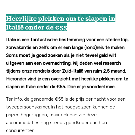
Heerlijke plekken om te slapen in
Italië onder de €55
Italië is een fantastische bestemming voor een stedentrip,
zonvakantie en zelfs om er een lange (rond)reis te maken.
Soms moet je goed zoeken als je niet teveel geld wilt
uitgeven aan een overnachting. Wij deden veel research
tijdens onze rondreis door Zuid-Italië van ruim 2,5 maand.
Hieronder vind je een overzicht met heerlijke plekken om te
slapen in Italië onder de €55. Doe er je voordeel mee.
Ter info: de genoemde €55 is de prijs per nacht voor een
tweepersoonskamer. In het hoogseizoen kunnen de
prijzen hoger liggen, maar ook dan zijn deze
accommodaties nog steeds goedkoper dan hun
concurrenten.