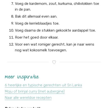
Voeg de kardemom, zout, kurkuma, chilivlokken toe
in de pan.
Bak dit allemaal even aan.
Voeg de kerrieblaadjes toe.
Voeg daarna de stukken gekookte aardappel toe.
Roer het goed door elkaar.
Voor een wat romiger gerecht, kan je naar wens
nog wat kokosmelk toevoegen.
Meer inspiratie
6 heerlijke en typische gerechten uit Sri Lanka
Moju of brinjal curry (met aubergine)
Naar alle wereldse recepten