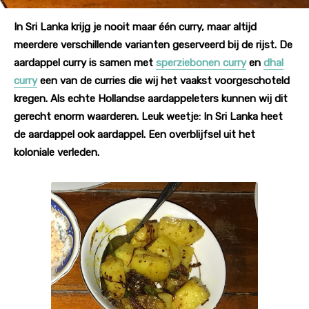
In Sri Lanka krijg je nooit maar één curry, maar altijd
meerdere verschillende varianten geserveerd bij de rijst. De
aardappel curry is samen met
sperziebonen curry
en
dhal
curry
een van de curries die wij het vaakst voorgeschoteld
kregen. Als echte Hollandse aardappeleters kunnen wij dit
gerecht enorm waarderen. Leuk weetje: In Sri Lanka heet
de aardappel ook aardappel. Een overblijfsel uit het
koloniale verleden.