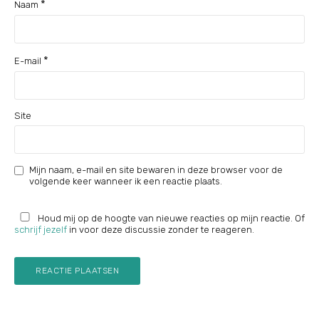
*
Naam
*
E-mail
Site
Mijn naam, e-mail en site bewaren in deze browser voor de
volgende keer wanneer ik een reactie plaats.
Houd mij op de hoogte van nieuwe reacties op mijn reactie. Of
schrijf jezelf
in voor deze discussie zonder te reageren.