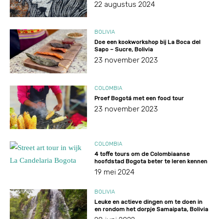
22 augustus 2024
BOLIVIA
Doe een kookworkshop bij La Boca del
Sapo – Sucre, Bolivia
23 november 2023
COLOMBIA
Proef Bogotá met een food tour
23 november 2023
COLOMBIA
4 toffe tours om de Colombiaanse
hoofdstad Bogota beter te leren kennen
19 mei 2024
BOLIVIA
Leuke en actieve dingen om te doen in
en rondom het dorpje Samaipata, Bolivia