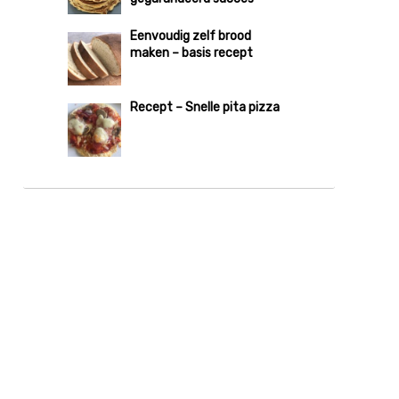
Eenvoudig zelf brood
maken – basis recept
Recept – Snelle pita pizza